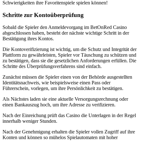
Schwierigkeiten ihre Favoritenspiele spielen können!
Schritte zur Kontoüberprüfung
Sobald die Spieler den Anmeldevorgang im BetOnRed Casino
abgeschlossen haben, besteht der nächste wichtige Schritt in der
Bestätigung ihres Kontos.
Die Kontoverifizierung ist wichtig, um die Schutz und Integrität der
Plattform zu gewährleisten, Spieler vor Täuschung zu schützen und
zu bestätigen, dass sie die gesetzlichen Anforderungen erfüllen. Die
Schritte des Überprüfungsverfahrens sind einfach.
Zunächst müssen die Spieler einen von der Behörde ausgestellten
Identitätsnachweis, wie beispielsweise einen Pass oder
Führerschein, vorlegen, um ihre Persönlichkeit zu bestätigen.
Als Nächstes laden sie eine aktuelle Versorgungsrechnung oder
einen Bankauszug hoch, um ihre Adresse zu verifizieren.
Nach der Einreichung prüft das Casino die Unterlagen in der Regel
innerhalb weniger Stunden.
Nach der Genehmigung erhalten die Spieler vollen Zugriff auf ihre
Konten und können so mühelos Spielautomaten mit hoher