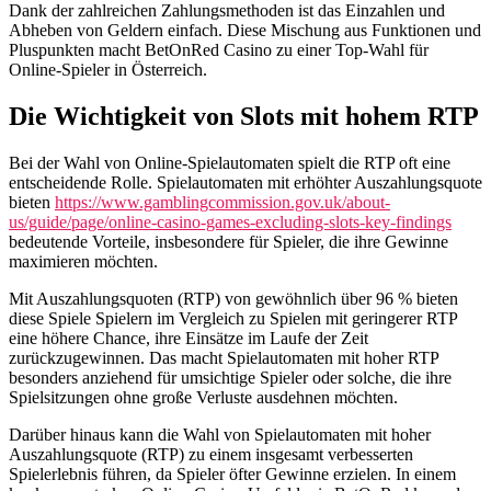
Dank der zahlreichen Zahlungsmethoden ist das Einzahlen und
Abheben von Geldern einfach. Diese Mischung aus Funktionen und
Pluspunkten macht BetOnRed Casino zu einer Top-Wahl für
Online-Spieler in Österreich.
Die Wichtigkeit von Slots mit hohem RTP
Bei der Wahl von Online-Spielautomaten spielt die RTP oft eine
entscheidende Rolle. Spielautomaten mit erhöhter Auszahlungsquote
bieten
https://www.gamblingcommission.gov.uk/about-
us/guide/page/online-casino-games-excluding-slots-key-findings
bedeutende Vorteile, insbesondere für Spieler, die ihre Gewinne
maximieren möchten.
Mit Auszahlungsquoten (RTP) von gewöhnlich über 96 % bieten
diese Spiele Spielern im Vergleich zu Spielen mit geringerer RTP
eine höhere Chance, ihre Einsätze im Laufe der Zeit
zurückzugewinnen. Das macht Spielautomaten mit hoher RTP
besonders anziehend für umsichtige Spieler oder solche, die ihre
Spielsitzungen ohne große Verluste ausdehnen möchten.
Darüber hinaus kann die Wahl von Spielautomaten mit hoher
Auszahlungsquote (RTP) zu einem insgesamt verbesserten
Spielerlebnis führen, da Spieler öfter Gewinne erzielen. In einem