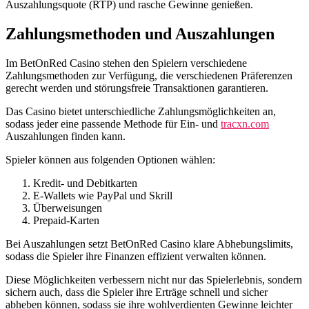
Auszahlungsquote (RTP) und rasche Gewinne genießen.
Zahlungsmethoden und Auszahlungen
Im BetOnRed Casino stehen den Spielern verschiedene
Zahlungsmethoden zur Verfügung, die verschiedenen Präferenzen
gerecht werden und störungsfreie Transaktionen garantieren.
Das Casino bietet unterschiedliche Zahlungsmöglichkeiten an,
sodass jeder eine passende Methode für Ein- und
tracxn.com
Auszahlungen finden kann.
Spieler können aus folgenden Optionen wählen:
Kredit- und Debitkarten
E-Wallets wie PayPal und Skrill
Überweisungen
Prepaid-Karten
Bei Auszahlungen setzt BetOnRed Casino klare Abhebungslimits,
sodass die Spieler ihre Finanzen effizient verwalten können.
Diese Möglichkeiten verbessern nicht nur das Spielerlebnis, sondern
sichern auch, dass die Spieler ihre Erträge schnell und sicher
abheben können, sodass sie ihre wohlverdienten Gewinne leichter