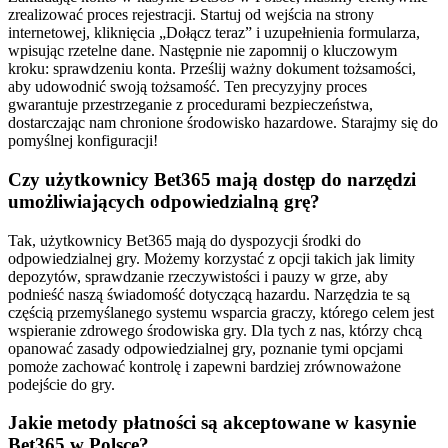
zrealizować proces rejestracji. Startuj od wejścia na strony
internetowej, kliknięcia „Dołącz teraz” i uzupełnienia formularza,
wpisując rzetelne dane. Następnie nie zapomnij o kluczowym
kroku: sprawdzeniu konta. Prześlij ważny dokument tożsamości,
aby udowodnić swoją tożsamość. Ten precyzyjny proces
gwarantuje przestrzeganie z procedurami bezpieczeństwa,
dostarczając nam chronione środowisko hazardowe. Starajmy się do
pomyślnej konfiguracji!
Czy użytkownicy Bet365 mają dostęp do narzędzi
umożliwiających odpowiedzialną grę?
Tak, użytkownicy Bet365 mają do dyspozycji środki do
odpowiedzialnej gry. Możemy korzystać z opcji takich jak limity
depozytów, sprawdzanie rzeczywistości i pauzy w grze, aby
podnieść naszą świadomość dotyczącą hazardu. Narzędzia te są
częścią przemyślanego systemu wsparcia graczy, którego celem jest
wspieranie zdrowego środowiska gry. Dla tych z nas, którzy chcą
opanować zasady odpowiedzialnej gry, poznanie tymi opcjami
pomoże zachować kontrolę i zapewni bardziej zrównoważone
podejście do gry.
Jakie metody płatności są akceptowane w kasynie
Bet365 w Polsce?