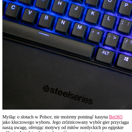
Myśląc o slotach w Polsce, nie możemy pominąć kasyna
Bet365
jako kluczowego wyboru. Jego zróżnicowany wybór gier przyciąga
naszą uwagę, oferując motywy od mitów nordyckich po egipskie