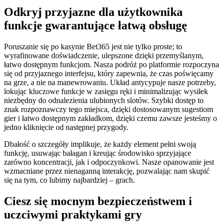
Odkryj przyjazne dla użytkownika
funkcje gwarantujące łatwą obsługę
Poruszanie się po kasynie Bet365 jest nie tylko proste; to
wyrafinowane doświadczenie, ulepszone dzięki przemyślanym,
łatwo dostępnym funkcjom. Nasza podróż po platformie rozpoczyna
się od przyjaznego interfejsu, który zapewnia, że czas poświęcamy
na grze, a nie na manewrowaniu. Układ antycypuje nasze potrzeby,
lokując kluczowe funkcje w zasięgu ręki i minimalizując wysiłek
niezbędny do odnalezienia ulubionych slotów. Szybki dostęp to
znak rozpoznawczy tego miejsca, dzięki dostosowanym sugestiom
gier i łatwo dostępnym zakładkom, dzięki czemu zawsze jesteśmy o
jedno kliknięcie od następnej przygody.
Dbałość o szczegóły implikuje, że każdy element pełni swoją
funkcję, usuwając bałagan i kreując środowisko sprzyjające
zarówno koncentracji, jak i odpoczynkowi. Nasze opanowanie jest
wzmacniane przez nienaganną interakcję, pozwalając nam skupić
się na tym, co lubimy najbardziej – grach.
Ciesz się mocnym bezpieczeństwem i
uczciwymi praktykami gry