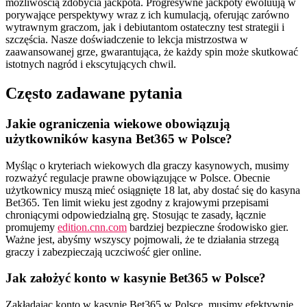
możliwością zdobycia jackpota. Progresywne jackpoty ewoluują w
porywające perspektywy wraz z ich kumulacją, oferując zarówno
wytrawnym graczom, jak i debiutantom ostateczny test strategii i
szczęścia. Nasze doświadczenie to lekcja mistrzostwa w
zaawansowanej grze, gwarantująca, że każdy spin może skutkować
istotnych nagród i ekscytujących chwil.
Często zadawane pytania
Jakie ograniczenia wiekowe obowiązują
użytkowników kasyna Bet365 w Polsce?
Myśląc o kryteriach wiekowych dla graczy kasynowych, musimy
rozważyć regulacje prawne obowiązujące w Polsce. Obecnie
użytkownicy muszą mieć osiągnięte 18 lat, aby dostać się do kasyna
Bet365. Ten limit wieku jest zgodny z krajowymi przepisami
chroniącymi odpowiedzialną grę. Stosując te zasady, łącznie
promujemy
edition.cnn.com
bardziej bezpieczne środowisko gier.
Ważne jest, abyśmy wszyscy pojmowali, że te działania strzegą
graczy i zabezpieczają uczciwość gier online.
Jak założyć konto w kasynie Bet365 w Polsce?
Zakładając konto w kasynie Bet365 w Polsce, musimy efektywnie