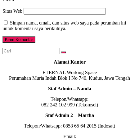
Situs Web
Simpan nama, email, dan situs web saya pada peramban ini
untuk komentar saya berikutnya.
Alamat Kantor
ETERNAL Working Space
Perumahan Muria Indah Blok I No 740, Kudus, Jawa Tengah
Staf Admin – Nanda
Telepon/Whatsapp:
082 242 102 999 (Tekomsel)
Staf Admin 2 – Martha
Telepon/Whatsapp: 0858 65 64 2015 (Indosat)
Email: