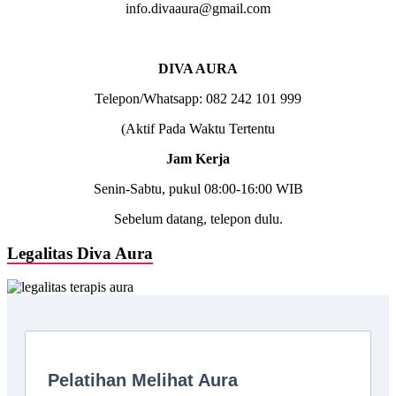
info.divaaura@gmail.com
DIVA AURA
Telepon/Whatsapp: 082 242 101 999
(Aktif Pada Waktu Tertentu
Jam Kerja
Senin-Sabtu, pukul 08:00-16:00 WIB
Sebelum datang, telepon dulu.
Legalitas Diva Aura