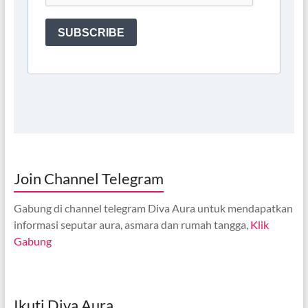
Join Channel Telegram
Gabung di channel telegram Diva Aura untuk mendapatkan
informasi seputar aura, asmara dan rumah tangga,
Klik
Gabung
Ikuti Diva Aura