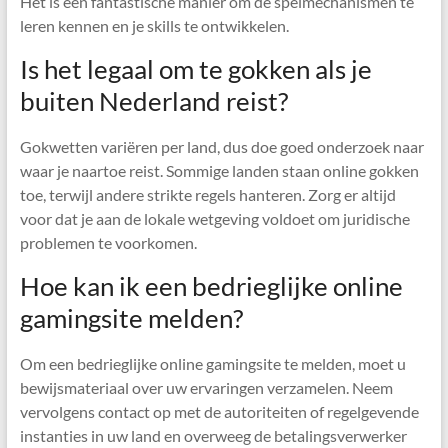
Het is een fantastische manier om de spelmechanismen te
leren kennen en je skills te ontwikkelen.
Is het legaal om te gokken als je
buiten Nederland reist?
Gokwetten variëren per land, dus doe goed onderzoek naar
waar je naartoe reist. Sommige landen staan online gokken
toe, terwijl andere strikte regels hanteren. Zorg er altijd
voor dat je aan de lokale wetgeving voldoet om juridische
problemen te voorkomen.
Hoe kan ik een bedrieglijke online
gamingsite melden?
Om een bedrieglijke online gamingsite te melden, moet u
bewijsmateriaal over uw ervaringen verzamelen. Neem
vervolgens contact op met de autoriteiten of regelgevende
instanties in uw land en overweeg de betalingsverwerker