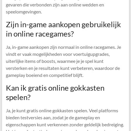
gevaren die verbonden zijn aan online wedden en
speelomgevingen.
Zijn in-game aankopen gebruikelijk
in online racegames?
Ja, in-game aankopen zijn normaal in online racegames. Je
vindt er vaak mogelijkheden voor voertuigupgrades,
uiterlijke items of boosts, waarmee je je spel kunt
versterken en je resultaten kunt verbeteren, waardoor de
gameplay boeiend en competitief blijft.
Kan ik gratis online gokkasten
spelen?
Ja, je kunt gratis online gokkasten spelen. Veel platforms
bieden testversies aan, zodat je de gameplay en
eigenschappen kunt verkennen zonder geldelijk bedreiging.