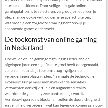
sites te identificeren. Door veilige en legale online
gamingplatforms te selecteren, vergroot je niet alleen je
plezier, maar ook je vertrouwen in je spelactiviteiten,
waardoor je een zorgeloze ervaring hebt terwijl je
spannende games onderzoekt.
De toekomst van online gaming
in Nederland
Hoewel de online gamingomgeving in Nederland de
afgelopen jaren een significante groei heeft doorgemaakt,
zullen er in de nabije toekomst nog ingrijpende
veranderingen plaatsvinden. Naarmate de technologie
evolueert, kun je meer indrukwekkende sensaties
verwachten dankzij virtuele en augmented reality,
waardoor de gameplay zeer aantrekkelijk wordt.
Vernieuwingen zoals blockchain zullen de doorzichtigheid
en veiligheid verbeteren, wat kan tegemoetkomen aan jouw