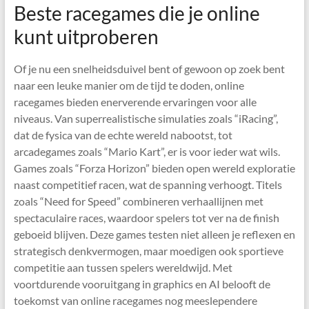
Beste racegames die je online
kunt uitproberen
Of je nu een snelheidsduivel bent of gewoon op zoek bent
naar een leuke manier om de tijd te doden, online
racegames bieden enerverende ervaringen voor alle
niveaus. Van superrealistische simulaties zoals “iRacing”,
dat de fysica van de echte wereld nabootst, tot
arcadegames zoals “Mario Kart”, er is voor ieder wat wils.
Games zoals “Forza Horizon” bieden open wereld exploratie
naast competitief racen, wat de spanning verhoogt. Titels
zoals “Need for Speed” combineren verhaallijnen met
spectaculaire races, waardoor spelers tot ver na de finish
geboeid blijven. Deze games testen niet alleen je reflexen en
strategisch denkvermogen, maar moedigen ook sportieve
competitie aan tussen spelers wereldwijd. Met
voortdurende vooruitgang in graphics en AI belooft de
toekomst van online racegames nog meeslependere