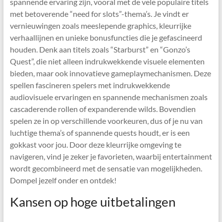
spannende ervaring zijn, vooral met de vele populaire titels
met betoverende “need for slots”-thema’s. Je vindt er
vernieuwingen zoals meeslepende graphics, kleurrijke
verhaallijnen en unieke bonusfuncties die je gefascineerd
houden. Denk aan titels zoals “Starburst” en “Gonzo’s
Quest”, die niet alleen indrukwekkende visuele elementen
bieden, maar ook innovatieve gameplaymechanismen. Deze
spellen fascineren spelers met indrukwekkende
audiovisuele ervaringen en spannende mechanismen zoals
cascaderende rollen of expanderende wilds. Bovendien
spelen ze in op verschillende voorkeuren, dus of je nu van
luchtige thema’s of spannende quests houdt, er is een
gokkast voor jou. Door deze kleurrijke omgeving te
navigeren, vind je zeker je favorieten, waarbij entertainment
wordt gecombineerd met de sensatie van mogelijkheden.
Dompel jezelf onder en ontdek!
Kansen op hoge uitbetalingen