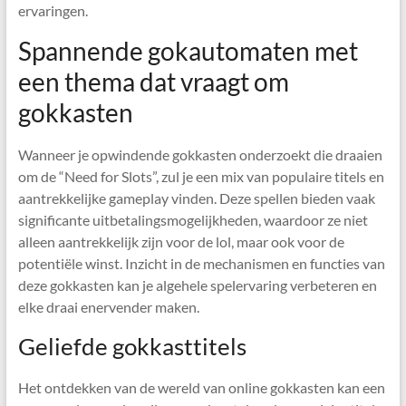
ervaringen.
Spannende gokautomaten met
een thema dat vraagt om
gokkasten
Wanneer je opwindende gokkasten onderzoekt die draaien
om de “Need for Slots”, zul je een mix van populaire titels en
aantrekkelijke gameplay vinden. Deze spellen bieden vaak
significante uitbetalingsmogelijkheden, waardoor ze niet
alleen aantrekkelijk zijn voor de lol, maar ook voor de
potentiële winst. Inzicht in de mechanismen en functies van
deze gokkasten kan je algehele spelervaring verbeteren en
elke draai enervender maken.
Geliefde gokkasttitels
Het ontdekken van de wereld van online gokkasten kan een