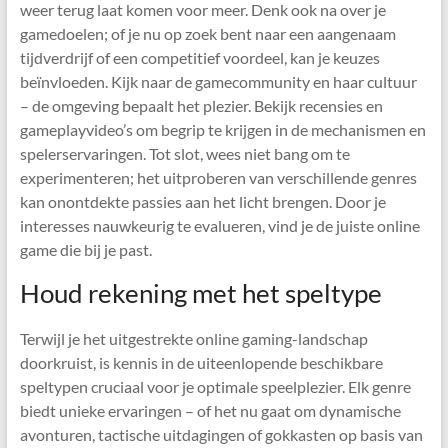
weer terug laat komen voor meer. Denk ook na over je
gamedoelen; of je nu op zoek bent naar een aangenaam
tijdverdrijf of een competitief voordeel, kan je keuzes
beïnvloeden. Kijk naar de gamecommunity en haar cultuur
– de omgeving bepaalt het plezier. Bekijk recensies en
gameplayvideo’s om begrip te krijgen in de mechanismen en
spelerservaringen. Tot slot, wees niet bang om te
experimenteren; het uitproberen van verschillende genres
kan onontdekte passies aan het licht brengen. Door je
interesses nauwkeurig te evalueren, vind je de juiste online
game die bij je past.
Houd rekening met het speltype
Terwijl je het uitgestrekte online gaming-landschap
doorkruist, is kennis in de uiteenlopende beschikbare
speltypen cruciaal voor je optimale speelplezier. Elk genre
biedt unieke ervaringen – of het nu gaat om dynamische
avonturen, tactische uitdagingen of gokkasten op basis van