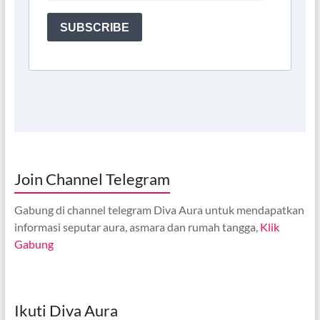
Join Channel Telegram
Gabung di channel telegram Diva Aura untuk mendapatkan
informasi seputar aura, asmara dan rumah tangga,
Klik
Gabung
Ikuti Diva Aura