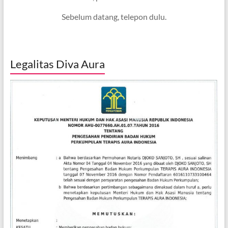
Sebelum datang, telepon dulu.
Legalitas Diva Aura