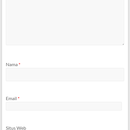
Nama
*
Email
*
Situs Web