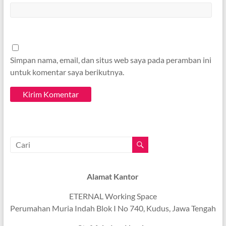
Simpan nama, email, dan situs web saya pada peramban ini
untuk komentar saya berikutnya.
Alamat Kantor
ETERNAL Working Space
Perumahan Muria Indah Blok I No 740, Kudus, Jawa Tengah