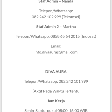
Staf Admin – Nanda
Telepon/Whatsapp:
082 242 102 999 (Tekomsel)
Staf Admin 2 – Martha
Telepon/Whatsapp: 0858 65 64 2015 (Indosat)
Email:
info.divaaura@gmail.com
DIVA AURA
Telepon/Whatsapp: 082 242 101 999
(Aktif Pada Waktu Tertentu
Jam Kerja
Senin-Sabtu, pukul 08:00-16:00 WIB