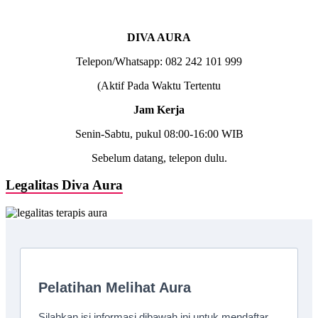
DIVA AURA
Telepon/Whatsapp: 082 242 101 999
(Aktif Pada Waktu Tertentu
Jam Kerja
Senin-Sabtu, pukul 08:00-16:00 WIB
Sebelum datang, telepon dulu.
Legalitas Diva Aura