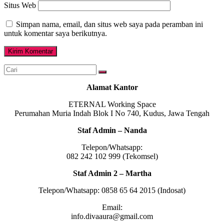
Situs Web
Simpan nama, email, dan situs web saya pada peramban ini
untuk komentar saya berikutnya.
Alamat Kantor
ETERNAL Working Space
Perumahan Muria Indah Blok I No 740, Kudus, Jawa Tengah
Staf Admin – Nanda
Telepon/Whatsapp:
082 242 102 999 (Tekomsel)
Staf Admin 2 – Martha
Telepon/Whatsapp: 0858 65 64 2015 (Indosat)
Email:
info.divaaura@gmail.com