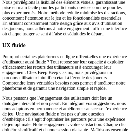
Nous privilégions la lisibilité des éléments visuels, garantissant une
prise en main facile pour les participants novices comme pour les
plus expérimentés. Notre méthode réduite minimise les distractions,
concentrant l’attention sur le jeu et les fonctionnalités essentielles.
En affinant constamment notre design grâce aux avis d’utilisation
des joueurs, nous adhérons à notre engagement : offrir une interface
où chaque usager se sent à l’aise et séduit dès le départ.
UX fluide
Pourquoi certaines plateformes en ligne offrent-elles une expérience
d’utilisateur aussi fluide ? Tout repose sur leur capacité à exploiter
efficacement les retours des utilisateurs et à encourager leur
engagement. Chez Beep Beep Casino, nous privilégions un
parcours utilisateur intuitif en étant à l’écoute des joueurs.
Comprendre leurs véritables besoins nous permet d’améliorer notre
plateforme et de garantir une navigation simple et rapide.
Nous pensons que l’engagement des utilisateurs doit être un
dialogue interactif et non passif. En intégrant vos suggestions, nous
nous adaptons en permanence et améliorons sans cesse l’expérience
de jeu. Une navigation fluide n’est pas qu’une question
d’esthétique : il s’agit d’optimiser les parcours pour une expérience
de jeu optimale. Notre engagement : votre satisfaction. Chaque clic
doit être significatif et chaque session plaisante. Maîtrisons ensemble