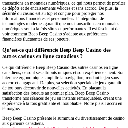
transactions en monnaies numériques, ce qui nous permet de profiter
de dépôts et de encaissements véloces et sans accroc. De plus, la
sécurité du casino est au top et conçue pour protéger nos
informations financières et personnelles. L’intégration de
technologies modernes garantit que nos transactions en monnaies
numériques sont à la fois sûres et performantes. Il est fascinant de
voir comment Beep Beep Casino s’adapte aux préférences
financières fluctuantes de ses joueurs.
Qu’est-ce qui différencie Beep Beep Casino des
autres casinos en ligne canadiens ?
Ce qui différencie Beep Beep Casino des autres casinos en ligne
canadiens, ce sont ses attributs uniques et son expérience client. Son
interface ergonomique simplifie la navigation, rendant le jeu sans
accroc et engageant. De plus, sa sélection spéciale de jeux garantit
de toujours découvrir de nouvelles activités. En plaçant la
satisfaction des joueurs au premier plan, Beep Beep Casino
transforme nos séances de jeu en instants remarquables, créant une
expérience à la fois gratifiante et inoubliable. Notre plaisir accru en
témoigne.
Beep Beep Casino présente le summum du divertissement de casino
aux parieurs canadiens.