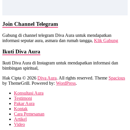
Join Channel Telegram
Gabung di channel telegram Diva Aura untuk mendapatkan
informasi seputar aura, asmara dan rumah tangga,
Klik Gabung
Ikuti Diva Aura
Ikuti Diva Aura di Instagram untuk mendapatkan informasi dan
bimbingan spiritual,
Hak Cipta © 2026
Diva Aura
. All rights reserved. Theme
Spacious
by ThemeGrill. Powered by:
WordPress
.
Konsultasi Aura
Testimoni
Pakar Aura
Kontak
Cara Pemesanan
Artikel
Video