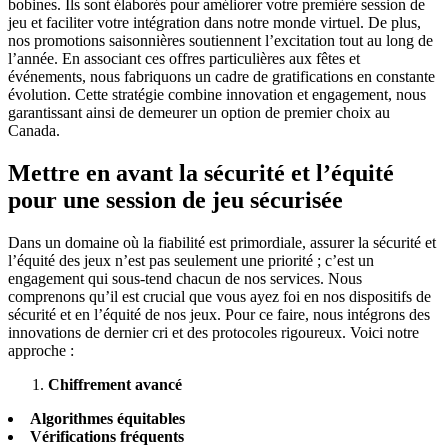
bobines. Ils sont élaborés pour améliorer votre première session de
jeu et faciliter votre intégration dans notre monde virtuel. De plus,
nos promotions saisonnières soutiennent l’excitation tout au long de
l’année. En associant ces offres particulières aux fêtes et
événements, nous fabriquons un cadre de gratifications en constante
évolution. Cette stratégie combine innovation et engagement, nous
garantissant ainsi de demeurer un option de premier choix au
Canada.
Mettre en avant la sécurité et l’équité
pour une session de jeu sécurisée
Dans un domaine où la fiabilité est primordiale, assurer la sécurité et
l’équité des jeux n’est pas seulement une priorité ; c’est un
engagement qui sous-tend chacun de nos services. Nous
comprenons qu’il est crucial que vous ayez foi en nos dispositifs de
sécurité et en l’équité de nos jeux. Pour ce faire, nous intégrons des
innovations de dernier cri et des protocoles rigoureux. Voici notre
approche :
Chiffrement avancé
Algorithmes équitables
Vérifications fréquents