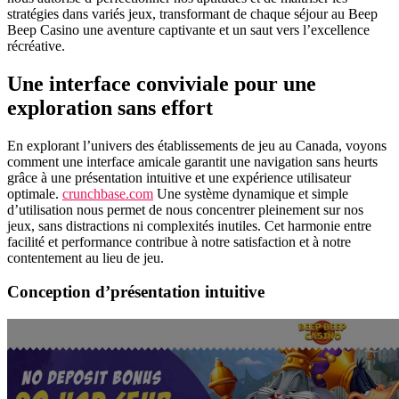
stratégies dans variés jeux, transformant de chaque séjour au Beep
Beep Casino une aventure captivante et un saut vers l’excellence
récréative.
Une interface conviviale pour une
exploration sans effort
En explorant l’univers des établissements de jeu au Canada, voyons
comment une interface amicale garantit une navigation sans heurts
grâce à une présentation intuitive et une expérience utilisateur
optimale.
crunchbase.com
Une système dynamique et simple
d’utilisation nous permet de nous concentrer pleinement sur nos
jeux, sans distractions ni complexités inutiles. Cet harmonie entre
facilité et performance contribue à notre satisfaction et à notre
contentement au lieu de jeu.
Conception d’présentation intuitive