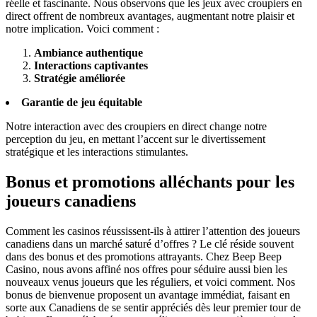
réelle et fascinante. Nous observons que les jeux avec croupiers en
direct offrent de nombreux avantages, augmentant notre plaisir et
notre implication. Voici comment :
Ambiance authentique
Interactions captivantes
Stratégie améliorée
Garantie de jeu équitable
Notre interaction avec des croupiers en direct change notre
perception du jeu, en mettant l’accent sur le divertissement
stratégique et les interactions stimulantes.
Bonus et promotions alléchants pour les
joueurs canadiens
Comment les casinos réussissent-ils à attirer l’attention des joueurs
canadiens dans un marché saturé d’offres ? Le clé réside souvent
dans des bonus et des promotions attrayants. Chez Beep Beep
Casino, nous avons affiné nos offres pour séduire aussi bien les
nouveaux venus joueurs que les réguliers, et voici comment. Nos
bonus de bienvenue proposent un avantage immédiat, faisant en
sorte aux Canadiens de se sentir appréciés dès leur premier tour de