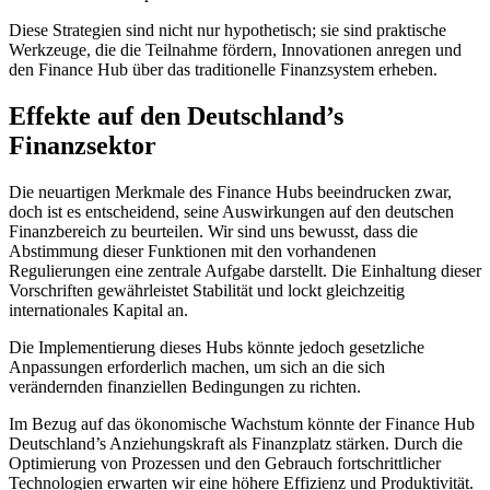
Diese Strategien sind nicht nur hypothetisch; sie sind praktische
Werkzeuge, die die Teilnahme fördern, Innovationen anregen und
den Finance Hub über das traditionelle Finanzsystem erheben.
Effekte auf den Deutschland’s
Finanzsektor
Die neuartigen Merkmale des Finance Hubs beeindrucken zwar,
doch ist es entscheidend, seine Auswirkungen auf den deutschen
Finanzbereich zu beurteilen. Wir sind uns bewusst, dass die
Abstimmung dieser Funktionen mit den vorhandenen
Regulierungen eine zentrale Aufgabe darstellt. Die Einhaltung dieser
Vorschriften gewährleistet Stabilität und lockt gleichzeitig
internationales Kapital an.
Die Implementierung dieses Hubs könnte jedoch gesetzliche
Anpassungen erforderlich machen, um sich an die sich
verändernden finanziellen Bedingungen zu richten.
Im Bezug auf das ökonomische Wachstum könnte der Finance Hub
Deutschland’s Anziehungskraft als Finanzplatz stärken. Durch die
Optimierung von Prozessen und den Gebrauch fortschrittlicher
Technologien erwarten wir eine höhere Effizienz und Produktivität.