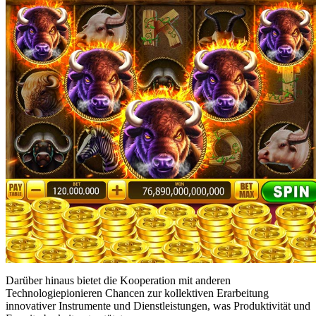
Darüber hinaus bietet die Kooperation mit anderen
Technologiepionieren Chancen zur kollektiven Erarbeitung
innovativer Instrumente und Dienstleistungen, was Produktivität und