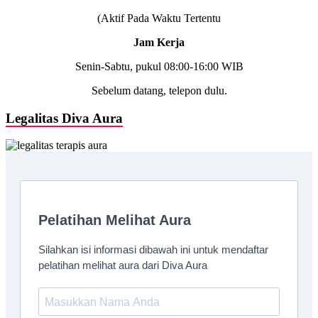
(Aktif Pada Waktu Tertentu
Jam Kerja
Senin-Sabtu, pukul 08:00-16:00 WIB
Sebelum datang, telepon dulu.
Legalitas Diva Aura