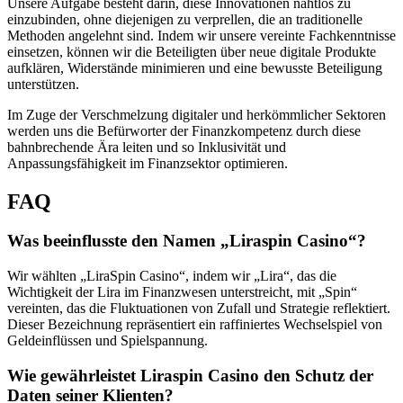
Unsere Aufgabe besteht darin, diese Innovationen nahtlos zu
einzubinden, ohne diejenigen zu verprellen, die an traditionelle
Methoden angelehnt sind. Indem wir unsere vereinte Fachkenntnisse
einsetzen, können wir die Beteiligten über neue digitale Produkte
aufklären, Widerstände minimieren und eine bewusste Beteiligung
unterstützen.
Im Zuge der Verschmelzung digitaler und herkömmlicher Sektoren
werden uns die Befürworter der Finanzkompetenz durch diese
bahnbrechende Ära leiten und so Inklusivität und
Anpassungsfähigkeit im Finanzsektor optimieren.
FAQ
Was beeinflusste den Namen „Liraspin Casino“?
Wir wählten „LiraSpin Casino“, indem wir „Lira“, das die
Wichtigkeit der Lira im Finanzwesen unterstreicht, mit „Spin“
vereinten, das die Fluktuationen von Zufall und Strategie reflektiert.
Dieser Bezeichnung repräsentiert ein raffiniertes Wechselspiel von
Geldeinflüssen und Spielspannung.
Wie gewährleistet Liraspin Casino den Schutz der
Daten seiner Klienten?