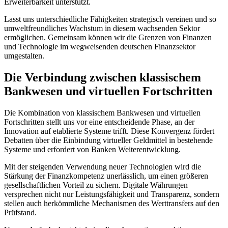
Erweiterbarkeit unterstützt.
Lasst uns unterschiedliche Fähigkeiten strategisch vereinen und so
umweltfreundliches Wachstum in diesem wachsenden Sektor
ermöglichen. Gemeinsam können wir die Grenzen von Finanzen
und Technologie im wegweisenden deutschen Finanzsektor
umgestalten.
Die Verbindung zwischen klassischem
Bankwesen und virtuellen Fortschritten
Die Kombination von klassischem Bankwesen und virtuellen
Fortschritten stellt uns vor eine entscheidende Phase, an der
Innovation auf etablierte Systeme trifft. Diese Konvergenz fördert
Debatten über die Einbindung virtueller Geldmittel in bestehende
Systeme und erfordert von Banken Weiterentwicklung.
Mit der steigenden Verwendung neuer Technologien wird die
Stärkung der Finanzkompetenz unerlässlich, um einen größeren
gesellschaftlichen Vorteil zu sichern. Digitale Währungen
versprechen nicht nur Leistungsfähigkeit und Transparenz, sondern
stellen auch herkömmliche Mechanismen des Werttransfers auf den
Prüfstand.