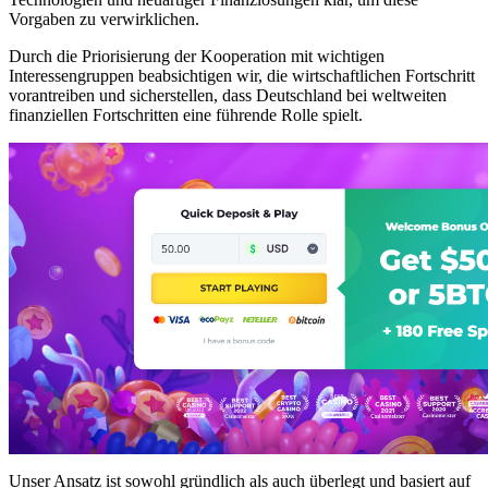
Vorgaben zu verwirklichen.
Durch die Priorisierung der Kooperation mit wichtigen
Interessengruppen beabsichtigen wir, die wirtschaftlichen Fortschritt
vorantreiben und sicherstellen, dass Deutschland bei weltweiten
finanziellen Fortschritten eine führende Rolle spielt.
Unser Ansatz ist sowohl gründlich als auch überlegt und basiert auf