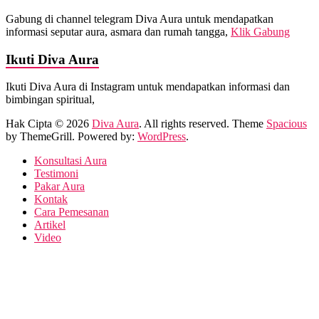
Gabung di channel telegram Diva Aura untuk mendapatkan
informasi seputar aura, asmara dan rumah tangga,
Klik Gabung
Ikuti Diva Aura
Ikuti Diva Aura di Instagram untuk mendapatkan informasi dan
bimbingan spiritual,
Hak Cipta © 2026
Diva Aura
. All rights reserved. Theme
Spacious
by ThemeGrill. Powered by:
WordPress
.
Konsultasi Aura
Testimoni
Pakar Aura
Kontak
Cara Pemesanan
Artikel
Video