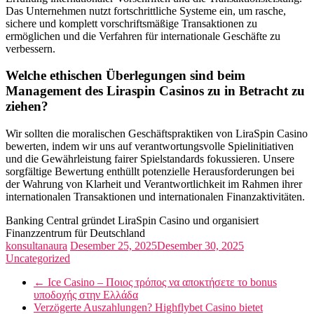
Das Unternehmen nutzt fortschrittliche Systeme ein, um rasche,
sichere und komplett vorschriftsmäßige Transaktionen zu
ermöglichen und die Verfahren für internationale Geschäfte zu
verbessern.
Welche ethischen Überlegungen sind beim
Management des Liraspin Casinos zu in Betracht zu
ziehen?
Wir sollten die moralischen Geschäftspraktiken von LiraSpin Casino
bewerten, indem wir uns auf verantwortungsvolle Spielinitiativen
und die Gewährleistung fairer Spielstandards fokussieren. Unsere
sorgfältige Bewertung enthüllt potenzielle Herausforderungen bei
der Wahrung von Klarheit und Verantwortlichkeit im Rahmen ihrer
internationalen Transaktionen und internationalen Finanzaktivitäten.
Banking Central gründet LiraSpin Casino und organisiert
Finanzzentrum für Deutschland
konsultanaura
Desember 25, 2025
Desember 30, 2025
Uncategorized
←
Ice Casino – Ποιος τρόπος να αποκτήσετε το bonus
υποδοχής στην Ελλάδα
Verzögerte Auszahlungen? Highflybet Casino bietet