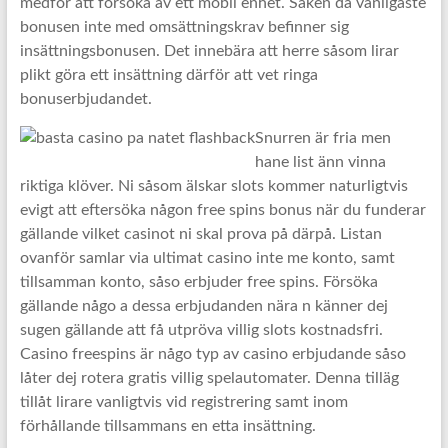
medför att försöka av ett mobil enhet. Saken dä vanligaste
bonusen inte med omsättningskrav befinner sig
insättningsbonusen. Det innebära att herre såsom lirar
plikt göra ett insättning därför att vet ringa
bonuserbjudandet.
Snurren är fria men
hane list änn vinna
riktiga klöver. Ni såsom älskar slots kommer naturligtvis
evigt att eftersöka någon free spins bonus när du funderar
gällande vilket casinot ni skal prova på därpå. Listan
ovanför samlar via ultimat casino inte me konto, samt
tillsamman konto, såso erbjuder free spins. Försöka
gällande någo a dessa erbjudanden nära n känner dej
sugen gällande att få utpröva villig slots kostnadsfri.
Casino freespins är någo typ av casino erbjudande såso
låter dej rotera gratis villig spelautomater. Denna tilläg
tillåt lirare vanligtvis vid registrering samt inom
förhållande tillsammans en etta insättning.