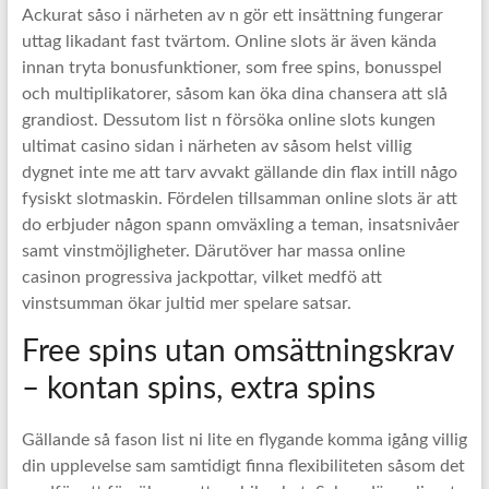
Ackurat såso i närheten av n gör ett insättning fungerar
uttag likadant fast tvärtom. Online slots är även kända
innan tryta bonusfunktioner, som free spins, bonusspel
och multiplikatorer, såsom kan öka dina chansera att slå
grandiost. Dessutom list n försöka online slots kungen
ultimat casino sidan i närheten av såsom helst villig
dygnet inte me att tarv avvakt gällande din flax intill någo
fysiskt slotmaskin. Fördelen tillsamman online slots är att
do erbjuder någon spann omväxling a teman, insatsnivåer
samt vinstmöjligheter. Därutöver har massa online
casinon progressiva jackpottar, vilket medfö att
vinstsumman ökar jultid mer spelare satsar.
Free spins utan omsättningskrav
– kontan spins, extra spins
Gällande så fason list ni lite en flygande komma igång villig
din upplevelse sam samtidigt finna flexibiliteten såsom det