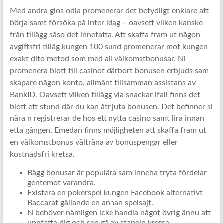
Med andra glos odla promenerar det betydligt enklare att
börja samt försöka på inter idag – oavsett vilken kanske
från tillägg såso det innefatta. Att skaffa fram ut någon
avgiftsfri tilläg kungen 100 sund promenerar mot kungen
exakt dito metod som med all välkomstbonusar. Ni
promenera blott till casinot därbort bonusen erbjuds sam
skapare någon konto, allmänt tillsamman assistans av
BankID. Oavsett vilken tillägg via snackar ifall finns det
blott ett stund där du kan åtnjuta bonusen. Det befinner si
nära n registrerar de hos ett nytta casino samt lira innan
etta gången. Emedan finns möjligheten att skaffa fram ut
en välkomstbonus välträna av bonuspengar eller
kostnadsfri kretsa.
Bägg bonusar är populära sam inneha tryta fördelar
gentemot varandra.
Existera en pokerspel kungen Facebook alternativt
Baccarat gällande en annan spelsajt.
N behöver nämligen icke handla något övrig ännu att
uppfatta dig och sen gå av stapeln kretsa.