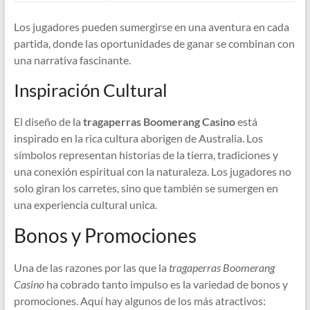
Los jugadores pueden sumergirse en una aventura en cada
partida, donde las oportunidades de ganar se combinan con
una narrativa fascinante.
Inspiración Cultural
El diseño de la
tragaperras Boomerang Casino
está
inspirado en la rica cultura aborigen de Australia. Los
símbolos representan historias de la tierra, tradiciones y
una conexión espiritual con la naturaleza. Los jugadores no
solo giran los carretes, sino que también se sumergen en
una experiencia cultural unica.
Bonos y Promociones
Una de las razones por las que la
tragaperras Boomerang
Casino
ha cobrado tanto impulso es la variedad de bonos y
promociones. Aquí hay algunos de los más atractivos: