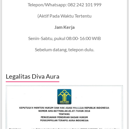
Telepon/Whatsapp: 082 242 101 999
(Aktif Pada Waktu Tertentu
Jam Kerja
Senin-Sabtu, pukul 08:00-16:00 WIB
Sebelum datang, telepon dulu.
Legalitas Diva Aura