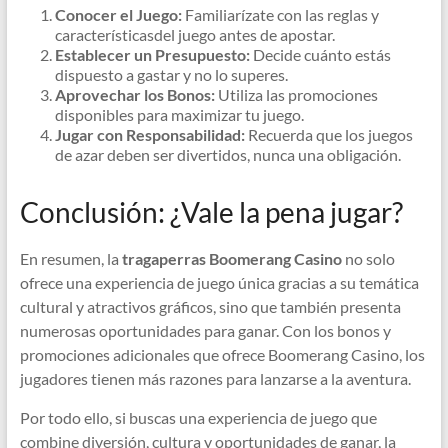
Conocer el Juego:
Familiarízate con las reglas y
característicasdel juego antes de apostar.
Establecer un Presupuesto:
Decide cuánto estás
dispuesto a gastar y no lo superes.
Aprovechar los Bonos:
Utiliza las promociones
disponibles para maximizar tu juego.
Jugar con Responsabilidad:
Recuerda que los juegos
de azar deben ser divertidos, nunca una obligación.
Conclusión: ¿Vale la pena jugar?
En resumen, la
tragaperras Boomerang Casino
no solo
ofrece una experiencia de juego única gracias a su temática
cultural y atractivos gráficos, sino que también presenta
numerosas oportunidades para ganar. Con los bonos y
promociones adicionales que ofrece Boomerang Casino, los
jugadores tienen más razones para lanzarse a la aventura.
Por todo ello, si buscas una experiencia de juego que
combine diversión, cultura y oportunidades de ganar, la