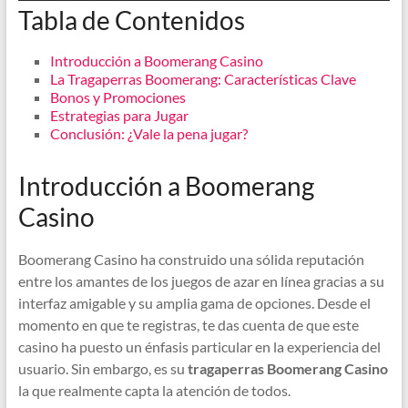
Tabla de Contenidos
Introducción a Boomerang Casino
La Tragaperras Boomerang: Características Clave
Bonos y Promociones
Estrategias para Jugar
Conclusión: ¿Vale la pena jugar?
Introducción a Boomerang
Casino
Boomerang Casino ha construido una sólida reputación
entre los amantes de los juegos de azar en línea gracias a su
interfaz amigable y su amplia gama de opciones. Desde el
momento en que te registras, te das cuenta de que este
casino ha puesto un énfasis particular en la experiencia del
usuario. Sin embargo, es su
tragaperras Boomerang Casino
la que realmente capta la atención de todos.