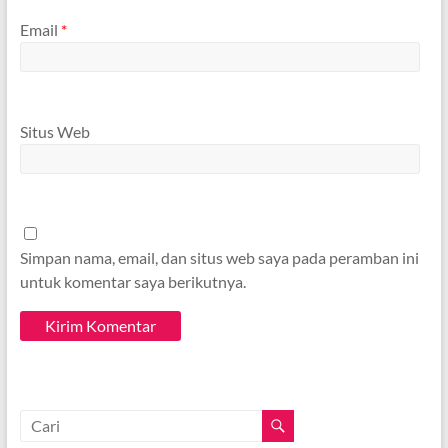
Email
*
Situs Web
Simpan nama, email, dan situs web saya pada peramban ini
untuk komentar saya berikutnya.