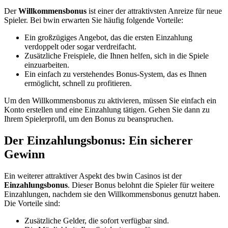
Der
Willkommensbonus
ist einer der attraktivsten Anreize für neue
Spieler. Bei bwin erwarten Sie häufig folgende Vorteile:
Ein großzügiges Angebot, das die ersten Einzahlung
verdoppelt oder sogar verdreifacht.
Zusätzliche Freispiele, die Ihnen helfen, sich in die Spiele
einzuarbeiten.
Ein einfach zu verstehendes Bonus-System, das es Ihnen
ermöglicht, schnell zu profitieren.
Um den Willkommensbonus zu aktivieren, müssen Sie einfach ein
Konto erstellen und eine Einzahlung tätigen. Gehen Sie dann zu
Ihrem Spielerprofil, um den Bonus zu beanspruchen.
Der Einzahlungsbonus: Ein sicherer
Gewinn
Ein weiterer attraktiver Aspekt des bwin Casinos ist der
Einzahlungsbonus
. Dieser Bonus belohnt die Spieler für weitere
Einzahlungen, nachdem sie den Willkommensbonus genutzt haben.
Die Vorteile sind:
Zusätzliche Gelder, die sofort verfügbar sind.