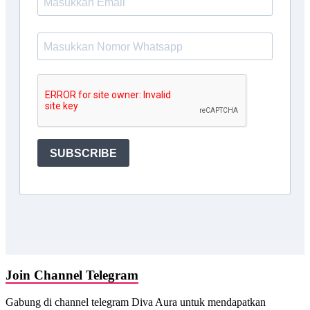
Join Channel Telegram
Gabung di channel telegram Diva Aura untuk mendapatkan