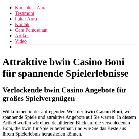
Skip
Menu
Konsultasi Aura
Pusat
to
Diva
Testimoni
Layanan
content
Pakar Aura
Aura
Buka
Kontak
Aura
Cara Pemesanan
Artikel
Video
Attraktive bwin Casino Boni
für spannende Spielerlebnisse
Verlockende bwin Casino Angebote für
großes Spielvergnügen
Willkommen in der aufregenden Welt der
bwin Casino Boni
, wo
spannende Spiele und attraktive Angebote auf Sie warten! In diesem
Artikel werfen wir einen detaillierten Blick auf die verschiedenen
Boni, die bwin für Spieler bereithält, und wie Sie das Beste aus
Ihrem Spielerlebnis herausholen können.