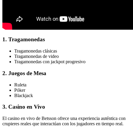
1. Tragamonedas
Tragamonedas clásicas
Tragamonedas de video
Tragamonedas con jackpot progresivo
2. Juegos de Mesa
Ruleta
Póker
Blackjack
3. Casino en Vivo
El casino en vivo de Betsson ofrece una experiencia auténtica con
crupieres reales que interactúan con los jugadores en tiempo real.