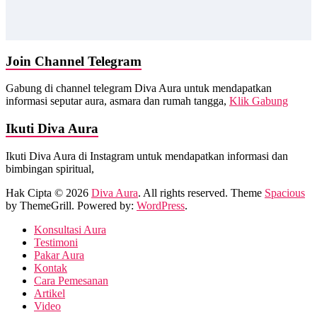
Join Channel Telegram
Gabung di channel telegram Diva Aura untuk mendapatkan
informasi seputar aura, asmara dan rumah tangga,
Klik Gabung
Ikuti Diva Aura
Ikuti Diva Aura di Instagram untuk mendapatkan informasi dan
bimbingan spiritual,
Hak Cipta © 2026
Diva Aura
. All rights reserved. Theme
Spacious
by ThemeGrill. Powered by:
WordPress
.
Konsultasi Aura
Testimoni
Pakar Aura
Kontak
Cara Pemesanan
Artikel
Video