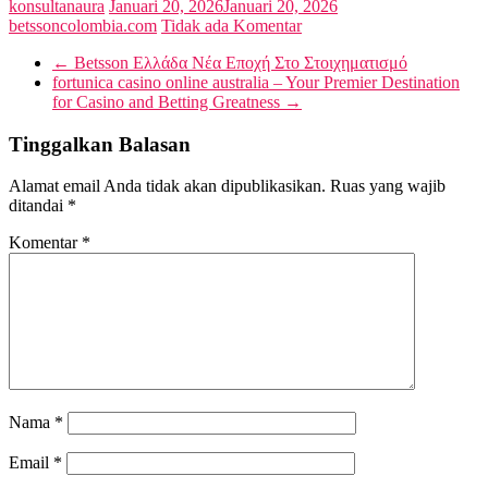
konsultanaura
Januari 20, 2026
Januari 20, 2026
betssoncolombia.com
Tidak ada Komentar
←
Betsson Ελλάδα Νέα Εποχή Στο Στοιχηματισμό
fortunica casino online australia – Your Premier Destination
for Casino and Betting Greatness
→
Tinggalkan Balasan
Alamat email Anda tidak akan dipublikasikan.
Ruas yang wajib
ditandai
*
Komentar
*
Nama
*
Email
*