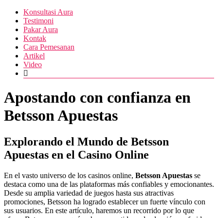
Skip
Menu
Konsultasi Aura
Pusat
to
Diva
Testimoni
Layanan
content
Pakar Aura
Aura
Buka
Kontak
Aura
Cara Pemesanan
Artikel
Video
Apostando con confianza en
Betsson Apuestas
Explorando el Mundo de Betsson
Apuestas en el Casino Online
En el vasto universo de los casinos online,
Betsson Apuestas
se
destaca como una de las plataformas más confiables y emocionantes.
Desde su amplia variedad de juegos hasta sus atractivas
promociones, Betsson ha logrado establecer un fuerte vínculo con
sus usuarios. En este artículo, haremos un recorrido por lo que