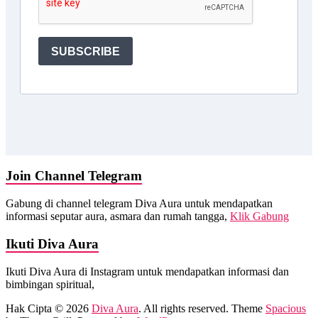
Join Channel Telegram
Gabung di channel telegram Diva Aura untuk mendapatkan
informasi seputar aura, asmara dan rumah tangga,
Klik Gabung
Ikuti Diva Aura
Ikuti Diva Aura di Instagram untuk mendapatkan informasi dan
bimbingan spiritual,
Hak Cipta © 2026
Diva Aura
. All rights reserved. Theme
Spacious