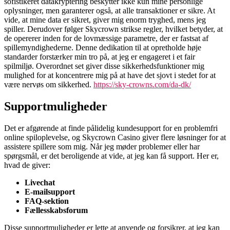
sofistikeret datakryptering beskytter ikke kun mine personlige
oplysninger, men garanterer også, at alle transaktioner er sikre. At
vide, at mine data er sikret, giver mig enorm tryghed, mens jeg
spiller. Derudover følger Skycrown strikse regler, hvilket betyder, at
de opererer inden for de lovmæssige parametre, der er fastsat af
spillemyndighederne. Denne dedikation til at opretholde høje
standarder forstærker min tro på, at jeg er engageret i et fair
spilmiljø. Overordnet set giver disse sikkerhedsfunktioner mig
mulighed for at koncentrere mig på at have det sjovt i stedet for at
være nervøs om sikkerhed.
https://sky-crowns.com/da-dk/
Supportmuligheder
Det er afgørende at finde pålidelig kundesupport for en problemfri
online spiloplevelse, og Skycrown Casino giver flere løsninger for at
assistere spillere som mig. Når jeg møder problemer eller har
spørgsmål, er det beroligende at vide, at jeg kan få support. Her er,
hvad de giver:
Livechat
E-mailsupport
FAQ-sektion
Fællesskabsforum
Disse supportmuligheder er lette at anvende og forsikrer, at jeg kan