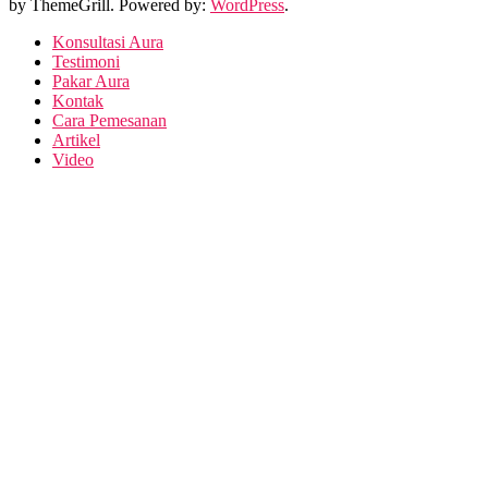
by ThemeGrill. Powered by:
WordPress
.
Konsultasi Aura
Testimoni
Pakar Aura
Kontak
Cara Pemesanan
Artikel
Video