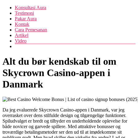
Skip
Menu
Konsultasi Aura
Pusat
to
Diva
Testimoni
Layanan
content
Pakar Aura
Aura
Buka
Kontak
Aura
Cara Pemesanan
Artikel
Video
Alt du bør kendskab til om
Skycrown Casino-appen i
Danmark
Da jeg evaluerede Skycrown Casino-appen i Danmark, var jeg
overrasket over dens stilfulde design og tilgængelige funktioner.
Spiludvalget er bredt og tilbyder en underholdende oplevelse for
både novicer og garvede spillere. Med attraktive bonusser og
troværdige betalingsmetoder ser den ud til at imødekomme sit
publikum godt. Men hvad skiller den virkelig fra andre? Lad os