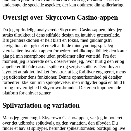
undersøge de specielle aspekter, der kan optimere din spillerfaring.
Oversigt over Skycrown Casino-appen
Da jeg oprindeligt analyserede Skycrown Casino-appen, blev jeg
straks tiltrukket af dens stilfulde design og intuitive grænseflade.
Brugerinteraktionen er helt klart en fokus, med gnidningsfri
navigation, der gør det enkelt at finde mine yndlingsspil. Jeg
værdsætter, hvordan appen forbedrer mobilkompatibilitet; den kører
glat på min smartphone uden problemer eller ventetid. Fra det
moment, jeg lancerede den, observerede jeg, hvor hurtig den er og
appellerer til både casual spillere og seriøse spillere. Derudover er
layoutet attraktivt, hvilket forsikrer, at jeg forbliver engageret, mens
jeg udforsker dens funktioner. Denne opmærksomhed på detaljer
forbedrer ikke kun min spiloplevelse, men indgyder også en tillid til
tro og troværdighed i Skycrown-brandet. Det er en imponerende
platform for enhver gamer.
Spilvariation og variation
Mens jeg gennemgik Skycrown Casino-appen, var jeg imponeret
over det udbredte spiludvalg og den variation, den tilbyder. Du
finder et hav af spiltyper, herunder spilleautomater, bordspil og live