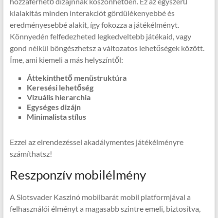
hozzáférhető dizájnnak köszönhetően. Ez az egyszerű
kialakítás minden interakciót gördülékenyebbé és
eredményesebbé alakít, így fokozza a játékélményt.
Könnyedén felfedezheted legkedveltebb játékaid, vagy
gond nélkül böngészhetsz a változatos lehetőségek között.
Íme, ami kiemeli a más helyszíntől:
Áttekinthető menüstruktúra
Keresési lehetőség
Vizuális hierarchia
Egységes dizájn
Minimalista stílus
Ezzel az elrendezéssel akadálymentes játékélményre
számíthatsz!
Reszponzív mobilélmény
A Slotsvader Kaszinó mobilbarát mobil platformjával a
felhasználói élményt a magasabb szintre emeli, biztosítva,