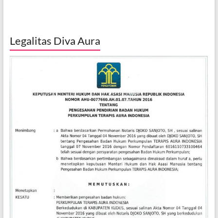
Legalitas Diva Aura