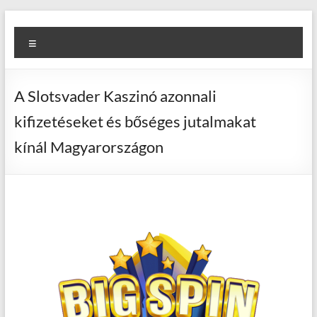
Skip
Diva
Pusat
to
Menu
content
Layanan
Aura
Buka
Aura
A Slotsvader Kaszinó azonnali
kifizetéseket és bőséges jutalmakat
kínál Magyarországon