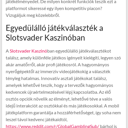
játékélményedet. De milyen konkrét funkciók teszik ezt a
platformot sikeressé egy ilyen kompetitív piacon?
Vizsgáljuk meg közelebbről.
Egyedülálló játékválaszték a
Slotsvader Kaszinóban
A
Slotsvader Kaszinó
ban egyedülálló játékválasztékot
találsz, amely különféle játékos igényeit kielégíti, legyen szó
akár amatőrről, akár profi játékosról. A hagyományos
nyerőgépektől az immerzív videojátékokig a választék
tényleg hatalmas. Innovatív asztali játékokat találsz,
amelyek lehetővé teszik, hogy a tervezők hagyományos
kedvencek újraértelmezésével lépj kapcsolatba. Az élő
osztós opciók növelik az élményt, lehetővé téve a valós
idejű interakciót az osztókkal és más játékosokkal. A mobil
játékplatform garantálja a hozzáférhetőséget, így soha nem
leszel távol kedvenc játékaidtól,
https://www.reddit.com/r/GlobalGamblingSub/
bárhol is