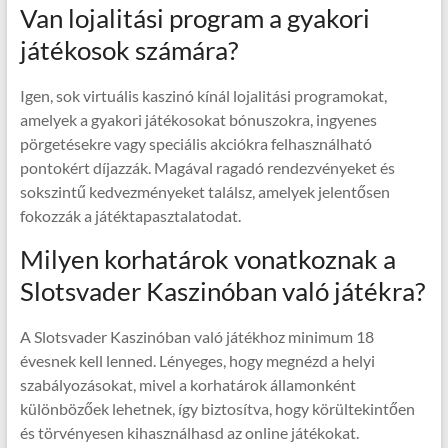
Van lojalitási program a gyakori
játékosok számára?
Igen, sok virtuális kaszinó kínál lojalitási programokat,
amelyek a gyakori játékosokat bónuszokra, ingyenes
pörgetésekre vagy speciális akciókra felhasználható
pontokért díjazzák. Magával ragadó rendezvényeket és
sokszintű kedvezményeket találsz, amelyek jelentősen
fokozzák a játéktapasztalatodat.
Milyen korhatárok vonatkoznak a
Slotsvader Kaszinóban való játékra?
A Slotsvader Kaszinóban való játékhoz minimum 18
évesnek kell lenned. Lényeges, hogy megnézd a helyi
szabályozásokat, mivel a korhatárok államonként
különbözőek lehetnek, így biztosítva, hogy körültekintően
és törvényesen kihasználhasd az online játékokat.