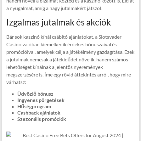
hanem növeli a bizalmat közted és a kaszinó között is. Éld át
a nyugalmat, amíg a nagy jutalmakért játszol!
Izgalmas jutalmak és akciók
Bár sok kaszinó kínál csábító ajánlatokat, a Slotsvader
Casino valóban kiemelkedik érdekes bónuszaival és
promócióival, amelyek célja a játékélmény gazdagítása. Ezek
a jutalmak nemcsak a játékidődet növelik, hanem számos
lehetőséget kínálnak a jelentős nyeremények
megszerzésére is. Íme egy rövid áttekintés arról, hogy mire
várhatsz:
Üdvözlő bónusz
Ingyenes pörgetések
Hűségprogram
Cashback ajánlatok
Szezonális promóciók