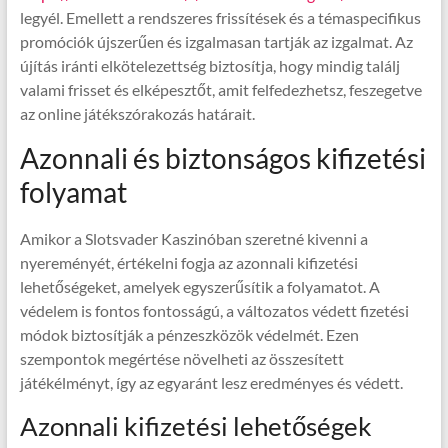
legyél. Emellett a rendszeres frissítések és a témaspecifikus
promóciók újszerűen és izgalmasan tartják az izgalmat. Az
újítás iránti elkötelezettség biztosítja, hogy mindig találj
valami frisset és elképesztőt, amit felfedezhetsz, feszegetve
az online játékszórakozás határait.
Azonnali és biztonságos kifizetési
folyamat
Amikor a Slotsvader Kaszinóban szeretné kivenni a
nyereményét, értékelni fogja az azonnali kifizetési
lehetőségeket, amelyek egyszerűsítik a folyamatot. A
védelem is fontos fontosságú, a változatos védett fizetési
módok biztosítják a pénzeszközök védelmét. Ezen
szempontok megértése növelheti az összesített
játékélményt, így az egyaránt lesz eredményes és védett.
Azonnali kifizetési lehetőségek