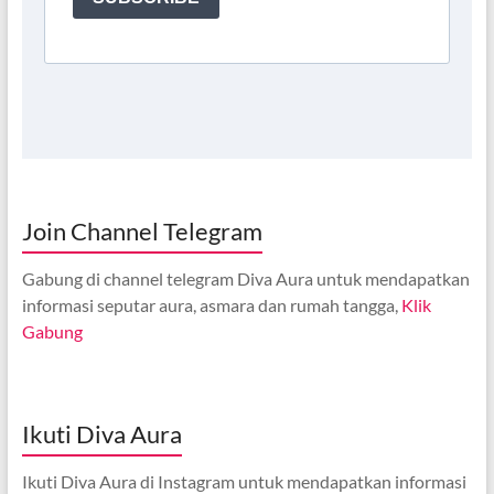
Join Channel Telegram
Gabung di channel telegram Diva Aura untuk mendapatkan
informasi seputar aura, asmara dan rumah tangga,
Klik
Gabung
Ikuti Diva Aura
Ikuti Diva Aura di Instagram untuk mendapatkan informasi