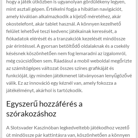
hogy a játék útközben is ugyanolyan gördülékeny legyen,
mint asztali gépen. Értékelni fogja a hibátlan navigációt,
amely kiválóan alkalmazkodik a kijelző méretéhez, akár
okostelefont, akár tablet használ. A könnyen kezelhető
felület lehetővé teszi kedvenc játékainak keresését, a
fiókadatok elérését és a tranzakciók kezelését mindössze
pár érintéssel. A gyorsan betöltődő oldalaknak és a csekély
késésnek köszönhetően nem fog lemaradni az izgalomról,
még csúcsidőben sem. Ráadásul a mobil weboldal megőrizte
az számítógépes változat összes színes grafikáját és
funkcióját, így minden játékmenet látványosan lenyűgözővé
válik. Ez az innováció egy kéznél van, amely fokozza a
játékélményt, akárhol is tartózkodik.
Egyszerű hozzáférés a
szórakozáshoz
A Slotsvader Kaszinóban legkedveltebb játékodhoz vezető
út mindössze pár kattintásra van, köszönhetően a könnyen