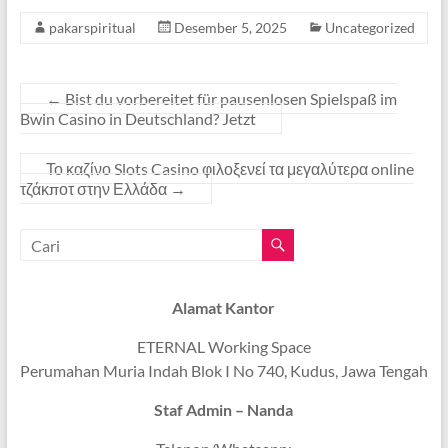
pakarspiritual
Desember 5, 2025
Uncategorized
←
Bist du vorbereitet für pausenlosen Spielspaß im
Bwin Casino in Deutschland? Jetzt
Το καζίνο Slots Casino φιλοξενεί τα μεγαλύτερα online
τζάκποτ στην Ελλάδα
→
Alamat Kantor
ETERNAL Working Space
Perumahan Muria Indah Blok I No 740, Kudus, Jawa Tengah
Staf Admin – Nanda