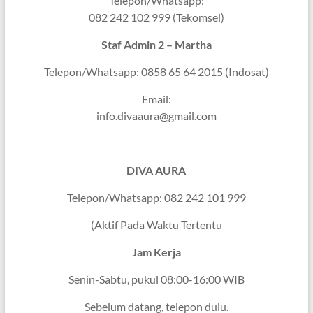
Telepon/Whatsapp:
082 242 102 999 (Tekomsel)
Staf Admin 2 – Martha
Telepon/Whatsapp: 0858 65 64 2015 (Indosat)
Email:
info.divaaura@gmail.com
DIVA AURA
Telepon/Whatsapp: 082 242 101 999
(Aktif Pada Waktu Tertentu
Jam Kerja
Senin-Sabtu, pukul 08:00-16:00 WIB
Sebelum datang, telepon dulu.