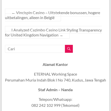
←
Vincispin Casino – Uitstekende bonussen, hogere
uitbetalingen, alleen in België
I Analyzed Cazimbo Casino Link Styling Transparency
for United Kingdom Navigation
→
Alamat Kantor
ETERNAL Working Space
Perumahan Muria Indah Blok I No 740, Kudus, Jawa Tengah
Staf Admin – Nanda
Telepon/Whatsapp:
082 242 102 999 (Tekomsel)