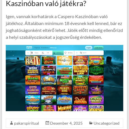
Kaszinóban való játékra?
Igen, vannak korhatárok a Caspero Kaszinóban való
játékhoz. Általában minimum 18 évesnek kell lenned, bár ez
joghatóságonként eltérő lehet. Játék előtt mindig ellenőrizd
a helyi szabályozásokat a jogszerűség érdekében.
pakarspiritual
Desember 4, 2025
Uncategorized