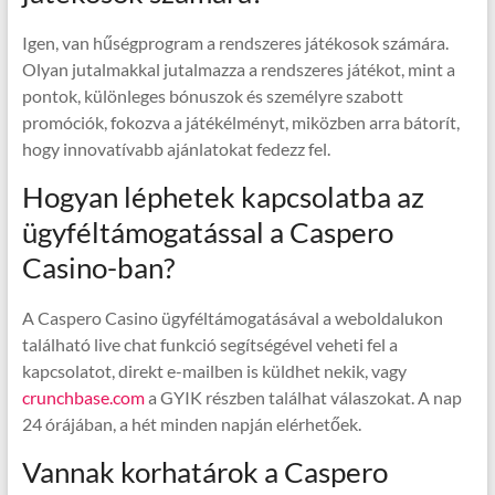
Igen, van hűségprogram a rendszeres játékosok számára.
Olyan jutalmakkal jutalmazza a rendszeres játékot, mint a
pontok, különleges bónuszok és személyre szabott
promóciók, fokozva a játékélményt, miközben arra bátorít,
hogy innovatívabb ajánlatokat fedezz fel.
Hogyan léphetek kapcsolatba az
ügyféltámogatással a Caspero
Casino-ban?
A Caspero Casino ügyféltámogatásával a weboldalukon
található live chat funkció segítségével veheti fel a
kapcsolatot, direkt e-mailben is küldhet nekik, vagy
crunchbase.com
a GYIK részben találhat válaszokat. A nap
24 órájában, a hét minden napján elérhetőek.
Vannak korhatárok a Caspero