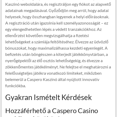
Kaszinó weboldalára, és regisztráljon egy fiókot az alapvető
adatainak megadásával. Győződjön meg arról, hogy adatai
helyesek, hogy összhangban legyenek a helyi előírásoknak.
A regisztráció után igazolnia kell személyazonosságát – ez
egy elengedhetetlen lépés a védett tranzakciókhoz. Az
ellenőrzést követően megvizsgálhatja a fizetési
lehetőségeket a számlája feltöltéséhez. Élvezze az üdvözlő
bónuszokat, hogy maximalizálhassa kezdeti egyenlegét. A
befizetés után böngésszen a kiterjedt játékkönyvtárban, a
nyerőgépektől az élő osztós lehetőségekig, és élvezze a
zökkenőmentes játékélményt. Ne felejtse el meghatározni a
felelősségteljes játékra vonatkozó limiteket, miközben
belemerül a Caspero Kaszinó által nyújtott innovatív
funkciókba.
Gyakran Ismételt Kérdések
Hozzáférhető a Caspero Casino