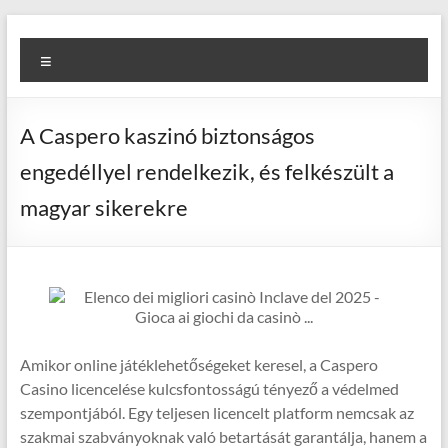
Skip
Diva
Pusat
to
Menu
content
Layanan
Aura
Buka
Aura
A Caspero kaszinó biztonságos
engedéllyel rendelkezik, és felkészült a
magyar sikerekre
Amikor online játéklehetőségeket keresel, a Caspero
Casino licencelése kulcsfontosságú tényező a védelmed
szempontjából. Egy teljesen licencelt platform nemcsak az
szakmai szabványoknak való betartását garantálja, hanem a