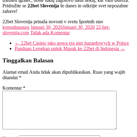
izkušen igralec, boste tukaj zagotovo našli nekaj, kar vam ustreza.
Pridružite se
22bet Slovenija
še danes in odkrijte svet nepozabne
zabave!
22bet Slovenija prinaša novosti v svetu športnih stav
konsultanaura
Januari 30, 2026
Januari 30, 2026
22-bet-
slovenija.com
Tidak ada Komentar
←
22bet Casino jako nowa era gier hazardowych w Polsce
Panduan Lengkap untuk Masuk ke 22bet di Indonesia
→
Tinggalkan Balasan
Alamat email Anda tidak akan dipublikasikan.
Ruas yang wajib
ditandai
*
Komentar
*