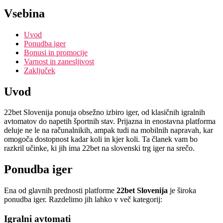
Vsebina
Uvod
Ponudba iger
Bonusi in promocije
Varnost in zanesljivost
Zaključek
Uvod
22bet Slovenija ponuja obsežno izbiro iger, od klasičnih igralnih
avtomatov do napetih športnih stav. Prijazna in enostavna platforma
deluje ne le na računalnikih, ampak tudi na mobilnih napravah, kar
omogoča dostopnost kadar koli in kjer koli. Ta članek vam bo
razkril učinke, ki jih ima 22bet na slovenski trg iger na srečo.
Ponudba iger
Ena od glavnih prednosti platforme
22bet Slovenija
je široka
ponudba iger. Razdelimo jih lahko v več kategorij:
Igralni avtomati