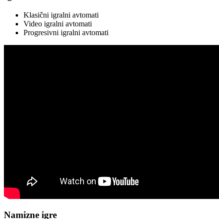
Klasični igralni avtomati
Video igralni avtomati
Progresivni igralni avtomati
Namizne igre