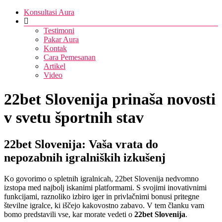
Skip
Menu
Konsultasi Aura
Pusat
to
Diva
Layanan
content
Testimoni
Aura
Buka
Pakar Aura
Aura
Kontak
Cara Pemesanan
Artikel
Video
22bet Slovenija prinaša novosti
v svetu športnih stav
22bet Slovenija: Vaša vrata do
nepozabnih igralniških izkušenj
Ko govorimo o spletnih igralnicah, 22bet Slovenija nedvomno
izstopa med najbolj iskanimi platformami. S svojimi inovativnimi
funkcijami, raznoliko izbiro iger in privlačnimi bonusi pritegne
številne igralce, ki iščejo kakovostno zabavo. V tem članku vam
bomo predstavili vse, kar morate vedeti o
22bet Slovenija
.