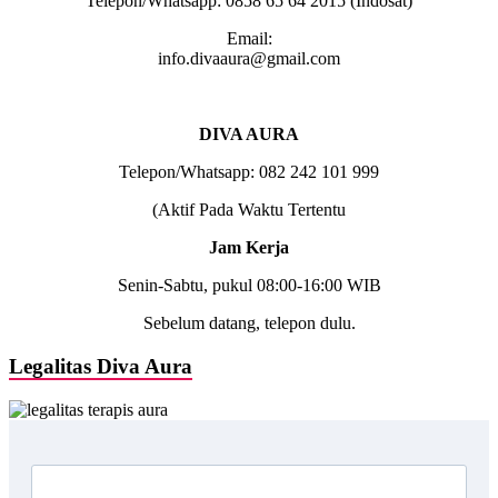
Telepon/Whatsapp: 0858 65 64 2015 (Indosat)
Email:
info.divaaura@gmail.com
DIVA AURA
Telepon/Whatsapp: 082 242 101 999
(Aktif Pada Waktu Tertentu
Jam Kerja
Senin-Sabtu, pukul 08:00-16:00 WIB
Sebelum datang, telepon dulu.
Legalitas Diva Aura