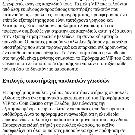
ξεχωριστές ανάγκες παιχνιδιού τους. Τα μέλη VIP επωφελούνται
από δεσμευμένους εκπροσώπους υποστήριξης πελατών που
κατανοούν τις περιπλοκές του προγράμματος, προσφέροντας ένα
επίπεδο εξυπηρέτησης που είναι ταυτόχρονα γρήγορο και
λεπτομερές. Είτε επιλύουν προβλήματα λογαριασμού είτε
παρέχουν συμβουλές για στρατηγικές παιχνιδιού, αυτή η δέσμευση
στην εξυπηρέτηση πελατών βελτιώνει τη συνολική εμπειρία
παιχνιδιού. Οι παίκτες μπορούν να αλληλεπιδράσουν με κανάλια
υποστήριξης που είναι παραγωγικά και επάρκεια, ενθαρρύνοντας
ένα αίσθημα αυτοπεποίθησης. Σε έναν κόσμο όπου η ελευθερία
στο παιχνίδι είναι μεγίστης σημασίας, το Πρόγραμμα VIP του Coin
Casino αποτελεί πρότυπο δέσμευσης για να κάνει το ταξίδι κάθε
παίκτη όσο το δυνατόν πιο απρόσκοπτο.
Επιλογές υποστήριξης πολλαπλών γλωσσών
Η παροχή μιας ποικίλης γκάμας δυνατοτήτων στήριξης σε πολλές
γλώσσες είναι ένα σημαντικό χαρακτηριστικό του Προγράμματος
VIP του Coin Casino στην Ελλάδα, βελτιώνοντας την
εξατομικευμένη εμπειρία πελατών για παίκτες από διαφορετικά
υπόβαθρα. Αυτό το πρόγραμμα αναγνωρίζει ότι η ελευθερία
επικοινωνίας εμπλουτίζει ουσιαστικά το μονοπάτι του παιχνιδιού.
Παρέχοντας ειδική στήριξη σε πολλές γλώσσες, το καζίνο
διασφαλίζει ότι όλοι οι παίκτες μπορούν να έχουν πρόσβαση σε