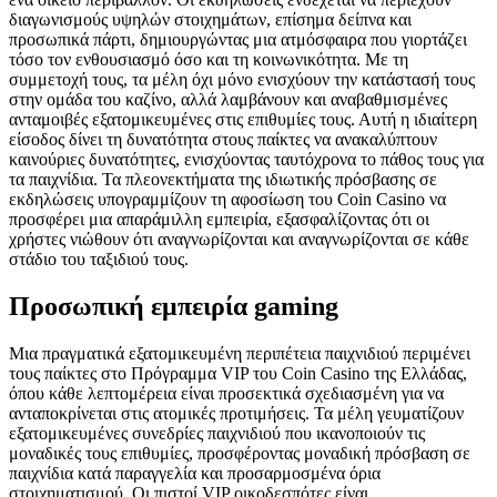
διαγωνισμούς υψηλών στοιχημάτων, επίσημα δείπνα και
προσωπικά πάρτι, δημιουργώντας μια ατμόσφαιρα που γιορτάζει
τόσο τον ενθουσιασμό όσο και τη κοινωνικότητα. Με τη
συμμετοχή τους, τα μέλη όχι μόνο ενισχύουν την κατάστασή τους
στην ομάδα του καζίνο, αλλά λαμβάνουν και αναβαθμισμένες
ανταμοιβές εξατομικευμένες στις επιθυμίες τους. Αυτή η ιδιαίτερη
είσοδος δίνει τη δυνατότητα στους παίκτες να ανακαλύπτουν
καινούριες δυνατότητες, ενισχύοντας ταυτόχρονα το πάθος τους για
τα παιχνίδια. Τα πλεονεκτήματα της ιδιωτικής πρόσβασης σε
εκδηλώσεις υπογραμμίζουν τη αφοσίωση του Coin Casino να
προσφέρει μια απαράμιλλη εμπειρία, εξασφαλίζοντας ότι οι
χρήστες νιώθουν ότι αναγνωρίζονται και αναγνωρίζονται σε κάθε
στάδιο του ταξιδιού τους.
Προσωπική εμπειρία gaming
Μια πραγματικά εξατομικευμένη περιπέτεια παιχνιδιού περιμένει
τους παίκτες στο Πρόγραμμα VIP του Coin Casino της Ελλάδας,
όπου κάθε λεπτομέρεια είναι προσεκτικά σχεδιασμένη για να
ανταποκρίνεται στις ατομικές προτιμήσεις. Τα μέλη γευματίζουν
εξατομικευμένες συνεδρίες παιχνιδιού που ικανοποιούν τις
μοναδικές τους επιθυμίες, προσφέροντας μοναδική πρόσβαση σε
παιχνίδια κατά παραγγελία και προσαρμοσμένα όρια
στοιχηματισμού. Οι πιστοί VIP οικοδεσπότες είναι