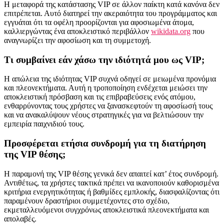
Η μεταφορά της κατάστασης VIP σε άλλον παίκτη κατά κανόνα δεν
επιτρέπεται. Αυτό διατηρεί την ακεραιότητα του προγράμματος και
εγγυάται ότι τα οφέλη προορίζονται για αφοσιωμένα άτομα,
καλλιεργώντας ένα αποκλειστικό περιβάλλον
wikidata.org
που
αναγνωρίζει την αφοσίωση και τη συμμετοχή.
Τι συμβαίνει εάν χάσω την ιδιότητά μου ως VIP;
Η απώλεια της ιδιότητας VIP συχνά οδηγεί σε μειωμένα προνόμια
και πλεονεκτήματα. Αυτή η τροποποίηση ενδέχεται μειώσει την
αποκλειστική πρόσβαση και τις επιβραβεύσεις ενός ατόμου,
ενθαρρύνοντας τους χρήστες να ξανασκεφτούν τη αφοσίωσή τους
και να ανακαλύψουν νέους στρατηγικές για να βελτιώσουν την
εμπειρία παιχνιδιού τους.
Προσφέρεται ετήσια συνδρομή για τη διατήρηση
της VIP θέσης;
Η παραμονή της VIP θέσης γενικά δεν απαιτεί κατ’ έτος συνδρομή.
Αντιθέτως, τα χρήστες τακτικά πρέπει να ικανοποιούν καθορισμένα
κριτήρια ενεργητικότητας ή βαθμίδες εμπλοκής, διασφαλίζοντας ότι
παραμένουν δραστήριοι συμμετέχοντες στο σχέδιο,
εκμεταλλευόμενοι συγχρόνως αποκλειστικά πλεονεκτήματα και
απολαβές.