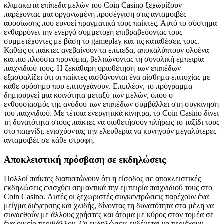
κλιμακωτά επίπεδα μελών του Coin Casino ξεχωρίζουν
παρέχοντας μια οργανωμένη προσέγγιση στις ανταμοιβές
αφοσίωσης που ευνοεί πραγματικά τους παίκτες. Αυτό το σύστημα
ενθαρρύνει την ενεργό συμμετοχή επιβραβεύοντας τους
συμμετέχοντες με βάση το gameplay και τις καταθέσεις τους.
Καθώς οι παίκτες ανεβαίνουν τα επίπεδα, αποκαλύπτουν ολοένα
και πιο πλούσια προνόμια, βελτιώνοντας τη συνολική εμπειρία
παιχνιδιού τους. Η ξεκάθαρη οριοθέτηση των επιπέδων
εξασφαλίζει ότι οι παίκτες αισθάνονται ένα αίσθημα επιτυχίας με
κάθε ορόσημο που επιτυγχάνουν. Επιπλέον, το πρόγραμμα
δημιουργεί μια κοινότητα μεταξύ των μελών, όπου ο
ενθουσιασμός της ανόδου των επιπέδων συμβάλλει στη συγκίνηση
του παιχνιδιού. Με τέτοια ενεργητικά κίνητρα, το Coin Casino δίνει
τη δυνατότητα στους παίκτες να υιοθετήσουν πλήρως το ταξίδι τους
στο παιχνίδι, ενισχύοντας την ελευθερία να κυνηγούν μεγαλύτερες
ανταμοιβές σε κάθε στροφή.
Αποκλειστική πρόσβαση σε εκδηλώσεις
Πολλοί παίκτες διαπιστώνουν ότι η είσοδος σε αποκλειστικές
εκδηλώσεις ενισχύει σημαντικά την εμπειρία παιχνιδιού τους στο
Coin Casino. Αυτές οι ξεχωριστές συγκεντρώσεις παρέχουν ένα
μείγμα διέγερσης και χλιδής, δίνοντας τη δυνατότητα στα μέλη να
συνδεθούν με άλλους χρήστες και άτομα με κύρος στον τομέα σε
ένα οικείο περιβάλλον. Οι εκδηλώσεις ενδέχεται να περιέχουν