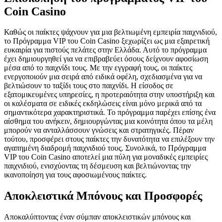
Coin Casino
Καθώς οι παίκτες ψάχνουν για μια βελτιωμένη εμπειρία παιχνιδιού,
το Πρόγραμμα VIP του Coin Casino ξεχωρίζει ως μια εξαιρετική
ευκαιρία για πιστούς πελάτες στην Ελλάδα. Αυτό το πρόγραμμα
έχει δημιουργηθεί για να επιβραβεύει όσους δείχνουν αφοσίωση
μέσα από το παιχνίδι τους. Με την εγγραφή τους, οι παίκτες
ενεργοποιούν μια σειρά από ειδικά οφέλη, σχεδιασμένα για να
βελτιώσουν το ταξίδι τους στο παιχνίδι. Η είσοδος σε
εξατομικευμένες υπηρεσίες, η προτεραιότητα στην υποστήριξη και
οι καλέσματα σε ειδικές εκδηλώσεις είναι μόνο μερικά από τα
σημαντικότερα χαρακτηριστικά. Το πρόγραμμα παρέχει επίσης ένα
αίσθημα του ανήκειν, δημιουργώντας μια κοινότητα όπου τα μέλη
μπορούν να ανταλλάσσουν γνώσεις και στρατηγικές. Πέραν
τούτου, προσφέρει στους παίκτες την δυνατότητα να επιλέξουν την
αγαπημένη διαδρομή παιχνιδιού τους. Συνολικά, το Πρόγραμμα
VIP του Coin Casino αποτελεί μια πύλη για μοναδικές εμπειρίες
παιχνιδιού, ενισχύοντας τη δέσμευση και βελτιώνοντας την
ικανοποίηση για τους αφοσιωμένους παίκτες.
Αποκλειστικά Μπόνους και Προσφορές
Αποκαλύπτοντας έναν σύμπαν αποκλειστικών μπόνους και