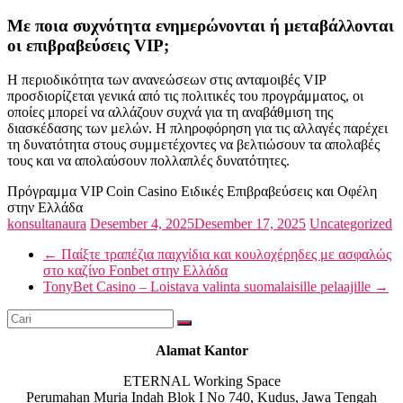
Με ποια συχνότητα ενημερώνονται ή μεταβάλλονται
οι επιβραβεύσεις VIP;
Η περιοδικότητα των ανανεώσεων στις ανταμοιβές VIP
προσδιορίζεται γενικά από τις πολιτικές του προγράμματος, οι
οποίες μπορεί να αλλάζουν συχνά για τη αναβάθμιση της
διασκέδασης των μελών. Η πληροφόρηση για τις αλλαγές παρέχει
τη δυνατότητα στους συμμετέχοντες να βελτιώσουν τα απολαβές
τους και να απολαύσουν πολλαπλές δυνατότητες.
Πρόγραμμα VIP Coin Casino Ειδικές Επιβραβεύσεις και Οφέλη
στην Ελλάδα
konsultanaura
Desember 4, 2025
Desember 17, 2025
Uncategorized
←
Παίξτε τραπέζια παιχνίδια και κουλοχέρηδες με ασφαλώς
στο καζίνο Fonbet στην Ελλάδα
TonyBet Casino – Loistava valinta suomalaisille pelaajille
→
Alamat Kantor
ETERNAL Working Space
Perumahan Muria Indah Blok I No 740, Kudus, Jawa Tengah