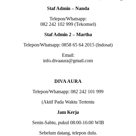
Staf Admin – Nanda
Telepon/Whatsapp:
082 242 102 999 (Tekomsel)
Staf Admin 2 – Martha
Telepon/Whatsapp: 0858 65 64 2015 (Indosat)
Email:
info.divaaura@gmail.com
DIVA AURA
Telepon/Whatsapp: 082 242 101 999
(Aktif Pada Waktu Tertentu
Jam Kerja
Senin-Sabtu, pukul 08:00-16:00 WIB
Sebelum datang, telepon dulu.