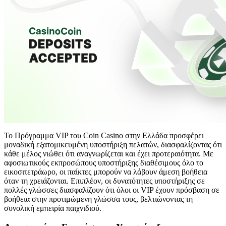
Το Πρόγραμμα VIP του Coin Casino στην Ελλάδα προσφέρει
μοναδική εξατομικευμένη υποστήριξη πελατών, διασφαλίζοντας ότι
κάθε μέλος νιώθει ότι αναγνωρίζεται και έχει προτεραιότητα. Με
αφοσιωτικούς εκπροσώπους υποστήριξης διαθέσιμους όλο το
εικοσιτετράωρο, οι παίκτες μπορούν να λάβουν άμεση βοήθεια
όταν τη χρειάζονται. Επιπλέον, οι δυνατότητες υποστήριξης σε
πολλές γλώσσες διασφαλίζουν ότι όλοι οι VIP έχουν πρόσβαση σε
βοήθεια στην προτιμώμενη γλώσσα τους, βελτιώνοντας τη
συνολική εμπειρία παιχνιδιού.