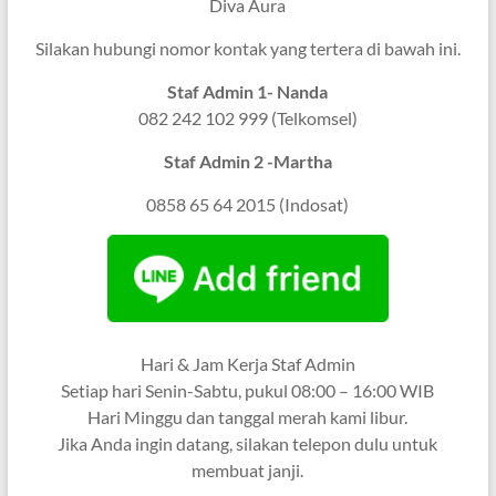
Diva Aura
Silakan hubungi nomor kontak yang tertera di bawah ini.
Staf Admin 1- Nanda
082 242 102 999 (Telkomsel)
Staf Admin 2 -Martha
0858 65 64 2015 (Indosat)
Hari & Jam Kerja Staf Admin
Setiap hari Senin-Sabtu, pukul 08:00 – 16:00 WIB
Hari Minggu dan tanggal merah kami libur.
Jika Anda ingin datang, silakan telepon dulu untuk
membuat janji.