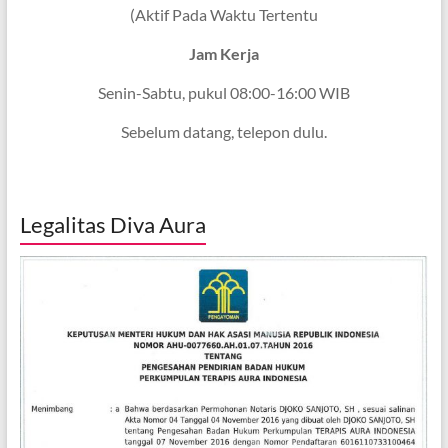
(Aktif Pada Waktu Tertentu
Jam Kerja
Senin-Sabtu, pukul 08:00-16:00 WIB
Sebelum datang, telepon dulu.
Legalitas Diva Aura