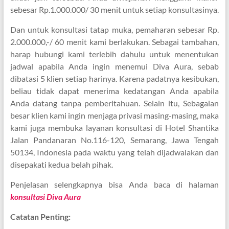
sebesar Rp.1.000.000/ 30 menit untuk setiap konsultasinya.
Dan untuk konsultasi tatap muka, pemaharan sebesar Rp.
2.000.000,-/ 60 menit kami berlakukan. Sebagai tambahan,
harap hubungi kami terlebih dahulu untuk menentukan
jadwal apabila Anda ingin menemui Diva Aura, sebab
dibatasi 5 klien setiap harinya. Karena padatnya kesibukan,
beliau tidak dapat menerima kedatangan Anda apabila
Anda datang tanpa pemberitahuan. Selain itu, Sebagaian
besar klien kami ingin menjaga privasi masing-masing, maka
kami juga membuka layanan konsultasi di Hotel Shantika
Jalan Pandanaran No.116-120, Semarang, Jawa Tengah
50134, Indonesia pada waktu yang telah dijadwalakan dan
disepakati kedua belah pihak.
Penjelasan selengkapnya bisa Anda baca di halaman
konsultasi Diva Aura
Catatan Penting: