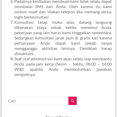
Padatnya kesibukan membuat kami tidak selalu dapat
membalas SMS dari Anda. Oleh karena itu kami
mohon maaf dan silakan telepon jika memang serius
ingin berkonsultasi
Konsultasi tatap muka atau datang langsung
dikenakan biaya sebab ketika menemui Anda,
pekerjaan yang lain harus kami tinggalkan sementara.
Sedangkan konsultasi jarak jauh di gratis kan karena
pertanyaan Anda dapat kami jawab tanpa
mengganggu aktivitas lainnya. Demikian harap
dimaklumi.
Staf-staf administrasi kami akan selalu siap membantu
Anda pada jam kerja (Senin – Sabtu, 08.00 – 16.00
WIB) apabila Anda membutuhkan jawaban
secepatnya.