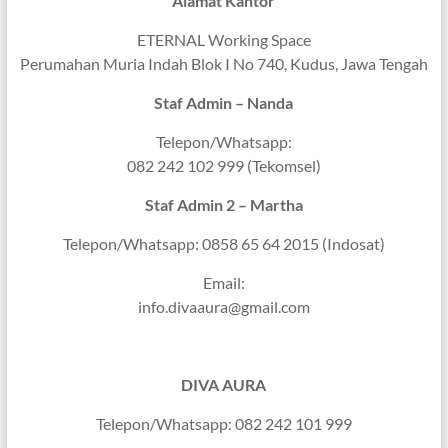
Alamat Kantor
ETERNAL Working Space
Perumahan Muria Indah Blok I No 740, Kudus, Jawa Tengah
Staf Admin – Nanda
Telepon/Whatsapp:
082 242 102 999 (Tekomsel)
Staf Admin 2 – Martha
Telepon/Whatsapp: 0858 65 64 2015 (Indosat)
Email:
info.divaaura@gmail.com
DIVA AURA
Telepon/Whatsapp: 082 242 101 999