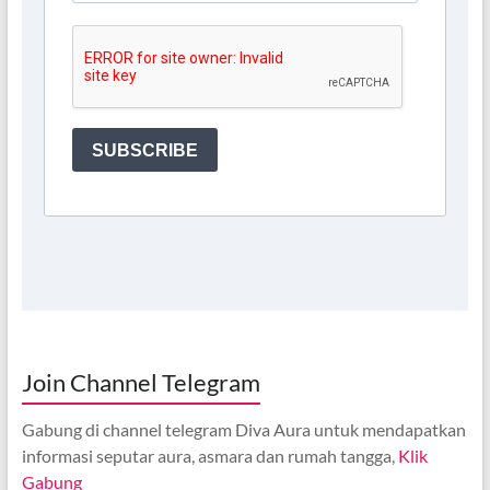
Join Channel Telegram
Gabung di channel telegram Diva Aura untuk mendapatkan
informasi seputar aura, asmara dan rumah tangga,
Klik
Gabung