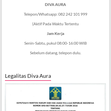
DIVA AURA
Telepon/Whatsapp: 082 242 101 999
(Aktif Pada Waktu Tertentu
Jam Kerja
Senin-Sabtu, pukul 08:00-16:00 WIB
Sebelum datang, telepon dulu.
Legalitas Diva Aura