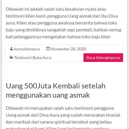
Dibawah ini adalah salah satu kesaksian nyata atau
testimoni klien kami, pengguna Uang asmak dari ibu Diva
aura. Klien atau pengguna awalnya bercerita bahwa toko
baju yang dimiliknya sangatlah sepi pembeli, bahkan sering
kali pelanggannya mengatakan bahwa toko baju klien
konsultanaura
November 28, 2020
Testimoni Buka Aura
Baca Selengkapnya
Uang 500Juta Kembali setelah
menggunakan uang asmak
Dibawah ini merupakan salah satu testimoni pengguna
Uang asmak dari Diva Aura yang sudah merasakan khasiat
dan manfaat dari sarana spiritual tersebut yang beliau
maharkan dari kami. Klien kami ini bercerita awalnya