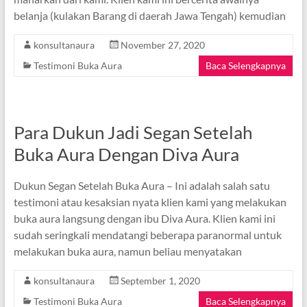
belanja (kulakan Barang di daerah Jawa Tengah) kemudian
konsultanaura
November 27, 2020
Testimoni Buka Aura
Baca Selengkapnya
Para Dukun Jadi Segan Setelah
Buka Aura Dengan Diva Aura
Dukun Segan Setelah Buka Aura – Ini adalah salah satu
testimoni atau kesaksian nyata klien kami yang melakukan
buka aura langsung dengan ibu Diva Aura. Klien kami ini
sudah seringkali mendatangi beberapa paranormal untuk
melakukan buka aura, namun beliau menyatakan
konsultanaura
September 1, 2020
Testimoni Buka Aura
Baca Selengkapnya