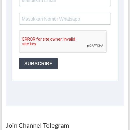
Join Channel Telegram