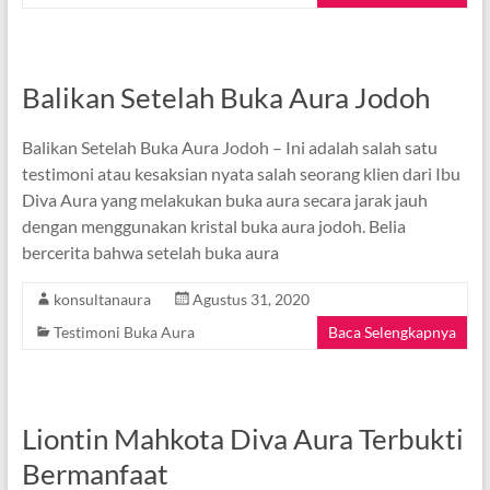
Balikan Setelah Buka Aura Jodoh
Balikan Setelah Buka Aura Jodoh – Ini adalah salah satu
testimoni atau kesaksian nyata salah seorang klien dari Ibu
Diva Aura yang melakukan buka aura secara jarak jauh
dengan menggunakan kristal buka aura jodoh. Belia
bercerita bahwa setelah buka aura
konsultanaura
Agustus 31, 2020
Testimoni Buka Aura
Baca Selengkapnya
Liontin Mahkota Diva Aura Terbukti
Bermanfaat