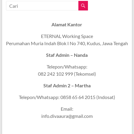
Alamat Kantor
ETERNAL Working Space
Perumahan Muria Indah Blok I No 740, Kudus, Jawa Tengah
Staf Admin – Nanda
Telepon/Whatsapp:
082 242 102 999 (Tekomsel)
Staf Admin 2 – Martha
Telepon/Whatsapp: 0858 65 64 2015 (Indosat)
Email:
info.divaaura@gmail.com