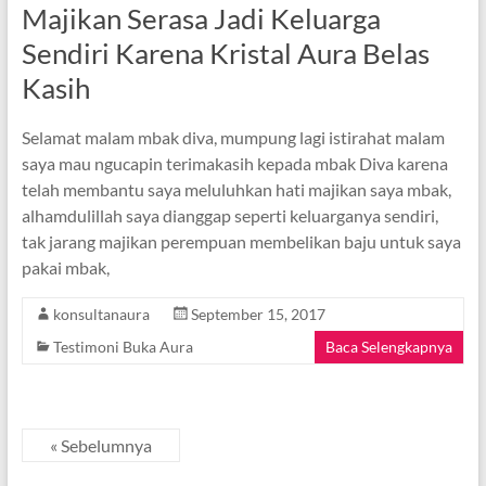
Majikan Serasa Jadi Keluarga
Sendiri Karena Kristal Aura Belas
Kasih
Selamat malam mbak diva, mumpung lagi istirahat malam
saya mau ngucapin terimakasih kepada mbak Diva karena
telah membantu saya meluluhkan hati majikan saya mbak,
alhamdulillah saya dianggap seperti keluarganya sendiri,
tak jarang majikan perempuan membelikan baju untuk saya
pakai mbak,
konsultanaura
September 15, 2017
Testimoni Buka Aura
Baca Selengkapnya
« Sebelumnya