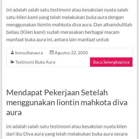
Ini adalah salah satu testimoni atau kesaksian nyata salah
satu klien kami yang telah melakukan buka aura dengan
menggunakan liontin mahkota diva aura. Dan alhamdulillah
beliau (Klien kami) sudah merasakan berbagai macam
manfaat buka aura ini, antara lain manfaat untuk
konsultanaura
Agustus 22, 2020
Testimoni Buka Aura
Baca Selengkapnya
Mendapat Pekerjaan Setelah
menggunakan liontin mahkota diva
aura
ini adalah salah satu testimoni atau kesaksian nyata klien
dari ibu Diva aura yang telah melakukan buka aura secara